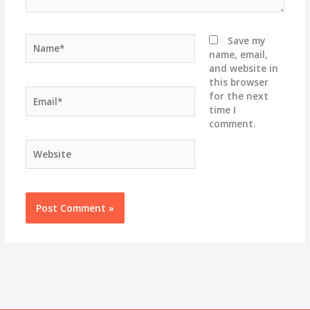
Name*
Save my
name, email,
and website in
this browser
Email*
for the next
time I
comment.
Website