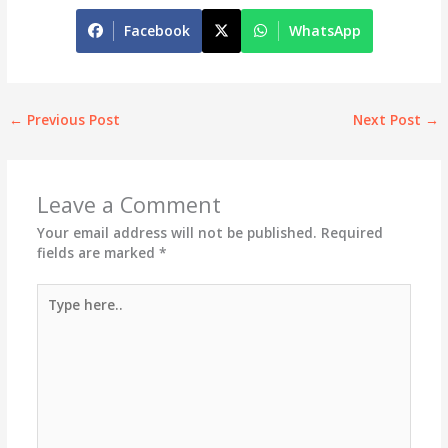
Facebook
WhatsApp
←
Previous Post
Next Post
→
Leave a Comment
Your email address will not be published.
Required
fields are marked
*
Type
here..