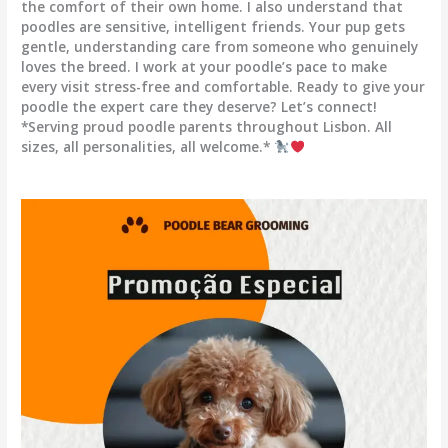
the comfort of their own home. I also understand that
poodles are sensitive, intelligent friends. Your pup gets
gentle, understanding care from someone who genuinely
loves the breed. I work at your poodle’s pace to make
every visit stress-free and comfortable. Ready to give your
poodle the expert care they deserve? Let’s connect!
*Serving proud poodle parents throughout Lisbon. All
sizes, all personalities, all welcome.*